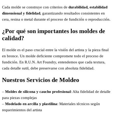
Cada molde se construye con criterios de
durabilidad, estabilidad
dimensional y fidelidad
, garantizando resultados consistentes en
cera, resina o metal durante el proceso de fundición o reproducción.
¿Por qué son importantes los moldes de
calidad?
El molde es el paso crucial entre la visión del artista y la pieza final
en bronce. Un molde deficiente compromete todo el proceso de
fundición. En R.U.N. Art Foundry, entendemos que cada textura,
cada detalle sutil, debe preservarse con absoluta fidelidad.
Nuestros Servicios de Moldeo
–
Moldes de silicona y caucho profesional
: Alta fidelidad de detalle
para piezas complejas
–
Modelado en arcilla y plastilina
: Materiales técnicos según
requerimientos del artista