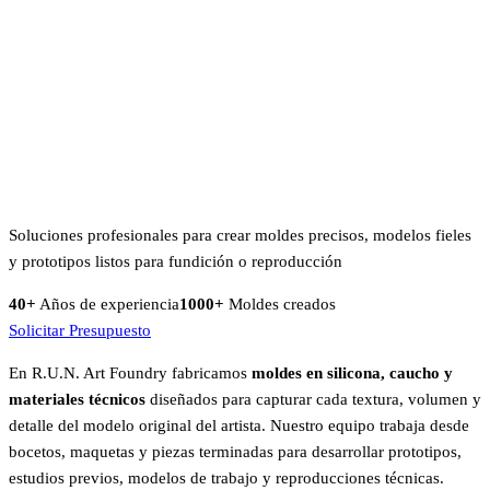
Soluciones profesionales para crear moldes precisos, modelos fieles
y prototipos listos para fundición o reproducción
40+
Años de experiencia
1000+
Moldes creados
Solicitar Presupuesto
En R.U.N. Art Foundry fabricamos
moldes en silicona, caucho y
materiales técnicos
diseñados para capturar cada textura, volumen y
detalle del modelo original del artista. Nuestro equipo trabaja desde
bocetos, maquetas y piezas terminadas para desarrollar prototipos,
estudios previos, modelos de trabajo y reproducciones técnicas.