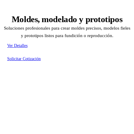
Moldes, modelado y prototipos
Soluciones profesionales para crear moldes precisos, modelos fieles
y prototipos listos para fundición o reproducción.
Ver Detalles
Solicitar Cotización