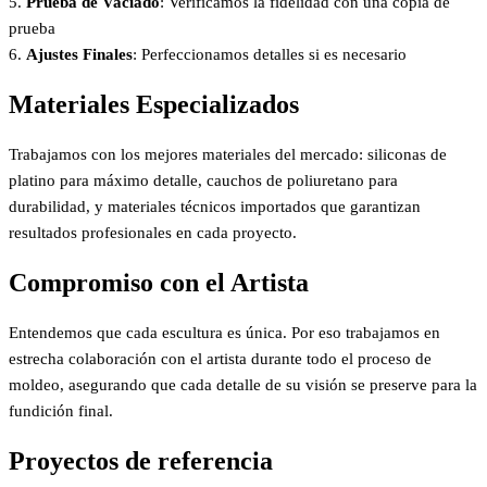
5.
Prueba de Vaciado
: Verificamos la fidelidad con una copia de
prueba
6.
Ajustes Finales
: Perfeccionamos detalles si es necesario
Materiales Especializados
Trabajamos con los mejores materiales del mercado: siliconas de
platino para máximo detalle, cauchos de poliuretano para
durabilidad, y materiales técnicos importados que garantizan
resultados profesionales en cada proyecto.
Compromiso con el Artista
Entendemos que cada escultura es única. Por eso trabajamos en
estrecha colaboración con el artista durante todo el proceso de
moldeo, asegurando que cada detalle de su visión se preserve para la
fundición final.
Proyectos de referencia