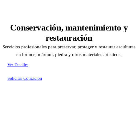
Conservación, mantenimiento y
restauración
Servicios profesionales para preservar, proteger y restaurar esculturas
en bronce, mármol, piedra y otros materiales artísticos.
Ver Detalles
Solicitar Cotización