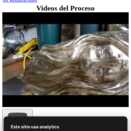
Ver Restauraciones
Videos del Proceso
Este sitio usa analytics