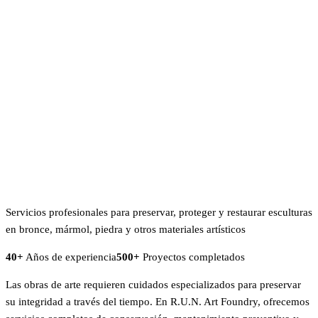
Servicios profesionales para preservar, proteger y restaurar esculturas
en bronce, mármol, piedra y otros materiales artísticos
40+
Años de experiencia
500+
Proyectos completados
Las obras de arte requieren cuidados especializados para preservar
su integridad a través del tiempo. En R.U.N. Art Foundry, ofrecemos