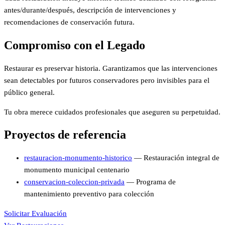
antes/durante/después, descripción de intervenciones y
recomendaciones de conservación futura.
Compromiso con el Legado
Restaurar es preservar historia. Garantizamos que las intervenciones
sean detectables por futuros conservadores pero invisibles para el
público general.
Tu obra merece cuidados profesionales que aseguren su perpetuidad.
Proyectos de referencia
restauracion-monumento-historico
— Restauración integral de
monumento municipal centenario
conservacion-coleccion-privada
— Programa de
mantenimiento preventivo para colección
Solicitar Evaluación