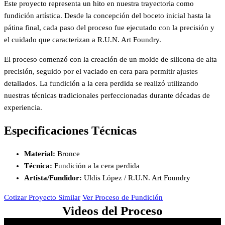
Este proyecto representa un hito en nuestra trayectoria como
fundición artística. Desde la concepción del boceto inicial hasta la
pátina final, cada paso del proceso fue ejecutado con la precisión y
el cuidado que caracterizan a R.U.N. Art Foundry.
El proceso comenzó con la creación de un molde de silicona de alta
precisión, seguido por el vaciado en cera para permitir ajustes
detallados. La fundición a la cera perdida se realizó utilizando
nuestras técnicas tradicionales perfeccionadas durante décadas de
experiencia.
Especificaciones Técnicas
Material:
Bronce
Técnica:
Fundición a la cera perdida
Artista/Fundidor:
Uldis López / R.U.N. Art Foundry
Cotizar Proyecto Similar
Ver Proceso de Fundición
Videos del Proceso