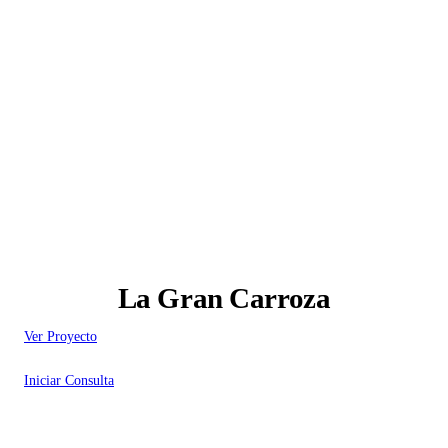
La Gran Carroza
Ver Proyecto
Iniciar Consulta