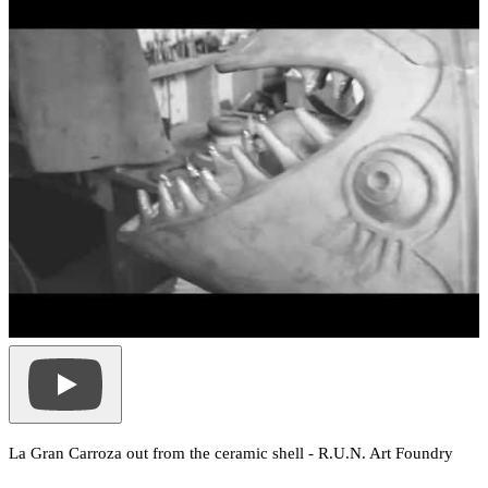
La Gran Carroza out from the ceramic shell - R.U.N. Art Foundry