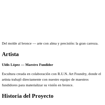
Del molde al bronce — arte con alma y precisión: la gran carroza.
Artista
Uldis López — Maestro Fundidor
Escultura creada en colaboración con R.U.N. Art Foundry, donde el
artista trabajó directamente con nuestro equipo de maestros
fundidores para materializar su visión en bronce.
Historia del Proyecto